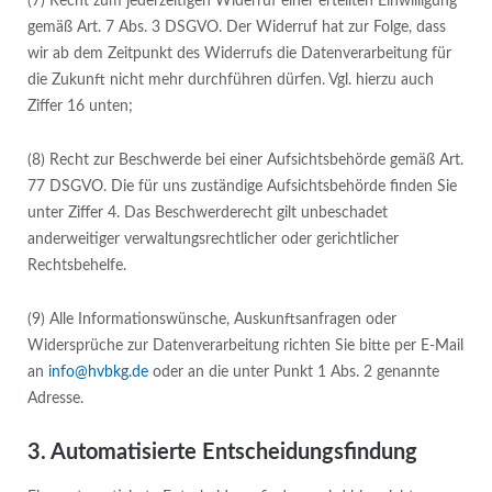
(7) Recht zum jederzeitigen Widerruf einer erteilten Einwilligung
gemäß Art. 7 Abs. 3 DSGVO. Der Widerruf hat zur Folge, dass
wir ab dem Zeitpunkt des Widerrufs die Datenverarbeitung für
die Zukunft nicht mehr durchführen dürfen. Vgl. hierzu auch
Ziffer 16 unten;
(8) Recht zur Beschwerde bei einer Aufsichtsbehörde gemäß Art.
77 DSGVO. Die für uns zuständige Aufsichtsbehörde finden Sie
unter Ziffer 4. Das Beschwerderecht gilt unbeschadet
anderweitiger verwaltungsrechtlicher oder gerichtlicher
Rechtsbehelfe.
(9) Alle Informationswünsche, Auskunftsanfragen oder
Widersprüche zur Datenverarbeitung richten Sie bitte per E-Mail
an
info@hvbkg.de
oder an die unter Punkt 1 Abs. 2 genannte
Adresse.
3. Automatisierte Entscheidungsfindung