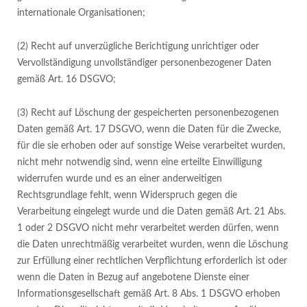
internationale Organisationen;
(2) Recht auf unverzügliche Berichtigung unrichtiger oder
Vervollständigung unvollständiger personenbezogener Daten
gemäß Art. 16 DSGVO;
(3) Recht auf Löschung der gespeicherten personenbezogenen
Daten gemäß Art. 17 DSGVO, wenn die Daten für die Zwecke,
für die sie erhoben oder auf sonstige Weise verarbeitet wurden,
nicht mehr notwendig sind, wenn eine erteilte Einwilligung
widerrufen wurde und es an einer anderweitigen
Rechtsgrundlage fehlt, wenn Widerspruch gegen die
Verarbeitung eingelegt wurde und die Daten gemäß Art. 21 Abs.
1 oder 2 DSGVO nicht mehr verarbeitet werden dürfen, wenn
die Daten unrechtmäßig verarbeitet wurden, wenn die Löschung
zur Erfüllung einer rechtlichen Verpflichtung erforderlich ist oder
wenn die Daten in Bezug auf angebotene Dienste einer
Informationsgesellschaft gemäß Art. 8 Abs. 1 DSGVO erhoben