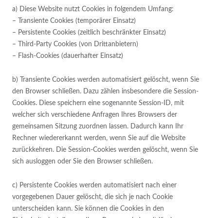
a) Diese Website nutzt Cookies in folgendem Umfang:
– Transiente Cookies (temporärer Einsatz)
– Persistente Cookies (zeitlich beschränkter Einsatz)
– Third-Party Cookies (von Drittanbietern)
– Flash-Cookies (dauerhafter Einsatz)
b) Transiente Cookies werden automatisiert gelöscht, wenn Sie
den Browser schließen. Dazu zählen insbesondere die Session-
Cookies. Diese speichern eine sogenannte Session-ID, mit
welcher sich verschiedene Anfragen Ihres Browsers der
gemeinsamen Sitzung zuordnen lassen. Dadurch kann Ihr
Rechner wiedererkannt werden, wenn Sie auf die Website
zurückkehren. Die Session-Cookies werden gelöscht, wenn Sie
sich ausloggen oder Sie den Browser schließen.
c) Persistente Cookies werden automatisiert nach einer
vorgegebenen Dauer gelöscht, die sich je nach Cookie
unterscheiden kann. Sie können die Cookies in den