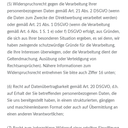
(5) Widerspruchsrecht gegen die Verarbeitung Ihrer
personenbezogenen Daten gemäß Art. 21 Abs. 2 DSGVO (wenn
die Daten zum Zwecke der Direktwerbung verarbeitet werden)
oder gemäß Art. 21 Abs. 1 DSGVO (wenn die Verarbeitung
gemäß Art. 6 Abs. 1 S. 1 e) oder f) DSGVO erfolgt, aus Gründen,
die sich aus Ihrer besonderen Situation ergeben, es sei denn, wir
haben zwingende schutzwürdige Gründe für die Verarbeitung,
die Ihre Interessen überwiegen, oder die Verarbeitung dient der
Geltendmachung, Ausübung oder Verteidigung von
Rechtsansprüchen). Nähere Informationen zum
Widerspruchsrecht entnehmen Sie bitte auch Ziffer 16 unten;
(6) Recht auf Datenübertragbarkeit gemäß Art. 20 DSGVO, d.h.
auf Erhalt der Sie betreffenden personenbezogenen Daten, die
Sie uns bereitgestellt haben, in einem strukturierten, gängigen
und maschinenlesbaren Format oder auch auf Übermittlung an
einen anderen Verantwortlichen;