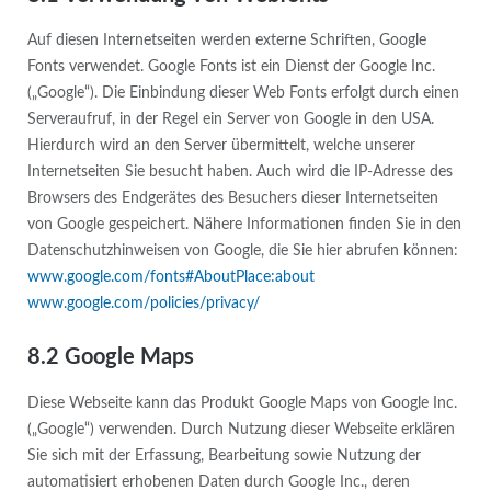
Auf diesen Internetseiten werden externe Schriften, Google
Fonts verwendet. Google Fonts ist ein Dienst der Google Inc.
(„Google“). Die Einbindung dieser Web Fonts erfolgt durch einen
Serveraufruf, in der Regel ein Server von Google in den USA.
Hierdurch wird an den Server übermittelt, welche unserer
Internetseiten Sie besucht haben. Auch wird die IP-Adresse des
Browsers des Endgerätes des Besuchers dieser Internetseiten
von Google gespeichert. Nähere Informationen finden Sie in den
Datenschutzhinweisen von Google, die Sie hier abrufen können:
www.google.com/fonts#AboutPlace:about
www.google.com/policies/privacy/
8.2 Google Maps
Diese Webseite kann das Produkt Google Maps von Google Inc.
(„Google“) verwenden. Durch Nutzung dieser Webseite erklären
Sie sich mit der Erfassung, Bearbeitung sowie Nutzung der
automatisiert erhobenen Daten durch Google Inc., deren