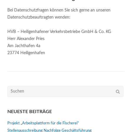
Bei Datenschutzfragen können Sie sich gerne an unseren
Datenschutzbeauftragten wenden:
HVB – Heiligenhafener Verkehrsbetriebe GmbH & Co. KG
Herr Alexander Pries
Am Jachthafen 4a
23774 Heiligenhafen
Suchen
nach:
NEUESTE BEITRÄGE
Projekt „Arbeitsplattform für die Fischerei“
Stellenausschreibung Nachfolge Geschäftsführung