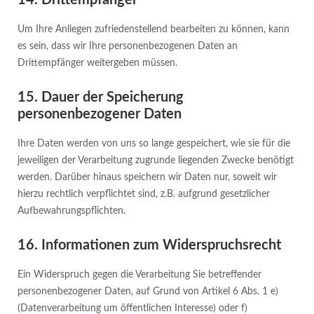
14. Drittempfänger
Um Ihre Anliegen zufriedenstellend bearbeiten zu können, kann
es sein, dass wir Ihre personenbezogenen Daten an
Drittempfänger weitergeben müssen.
15. Dauer der Speicherung
personenbezogener Daten
Ihre Daten werden von uns so lange gespeichert, wie sie für die
jeweiligen der Verarbeitung zugrunde liegenden Zwecke benötigt
werden. Darüber hinaus speichern wir Daten nur, soweit wir
hierzu rechtlich verpflichtet sind, z.B. aufgrund gesetzlicher
Aufbewahrungspflichten.
16. Informationen zum Widerspruchsrecht
Ein Widerspruch gegen die Verarbeitung Sie betreffender
personenbezogener Daten, auf Grund von Artikel 6 Abs. 1 e)
(Datenverarbeitung um öffentlichen Interesse) oder f)