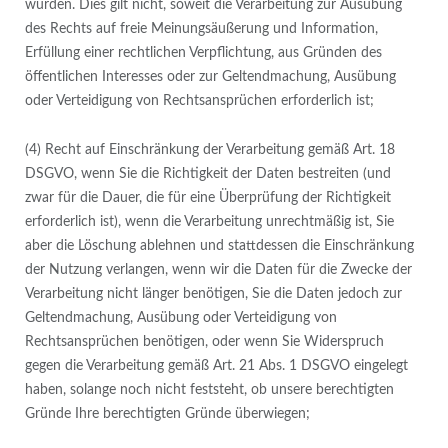
wurden. Dies gilt nicht, soweit die Verarbeitung zur Ausübung
des Rechts auf freie Meinungsäußerung und Information,
Erfüllung einer rechtlichen Verpflichtung, aus Gründen des
öffentlichen Interesses oder zur Geltendmachung, Ausübung
oder Verteidigung von Rechtsansprüchen erforderlich ist;
(4) Recht auf Einschränkung der Verarbeitung gemäß Art. 18
DSGVO, wenn Sie die Richtigkeit der Daten bestreiten (und
zwar für die Dauer, die für eine Überprüfung der Richtigkeit
erforderlich ist), wenn die Verarbeitung unrechtmäßig ist, Sie
aber die Löschung ablehnen und stattdessen die Einschränkung
der Nutzung verlangen, wenn wir die Daten für die Zwecke der
Verarbeitung nicht länger benötigen, Sie die Daten jedoch zur
Geltendmachung, Ausübung oder Verteidigung von
Rechtsansprüchen benötigen, oder wenn Sie Widerspruch
gegen die Verarbeitung gemäß Art. 21 Abs. 1 DSGVO eingelegt
haben, solange noch nicht feststeht, ob unsere berechtigten
Gründe Ihre berechtigten Gründe überwiegen;