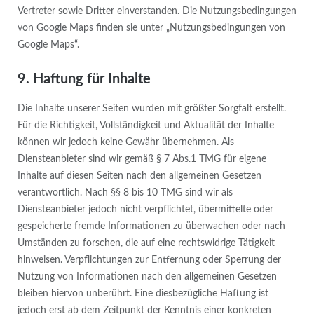
Vertreter sowie Dritter einverstanden. Die Nutzungsbedingungen
von Google Maps finden sie unter „Nutzungsbedingungen von
Google Maps“.
9. Haftung für Inhalte
Die Inhalte unserer Seiten wurden mit größter Sorgfalt erstellt.
Für die Richtigkeit, Vollständigkeit und Aktualität der Inhalte
können wir jedoch keine Gewähr übernehmen. Als
Diensteanbieter sind wir gemäß § 7 Abs.1 TMG für eigene
Inhalte auf diesen Seiten nach den allgemeinen Gesetzen
verantwortlich. Nach §§ 8 bis 10 TMG sind wir als
Diensteanbieter jedoch nicht verpflichtet, übermittelte oder
gespeicherte fremde Informationen zu überwachen oder nach
Umständen zu forschen, die auf eine rechtswidrige Tätigkeit
hinweisen. Verpflichtungen zur Entfernung oder Sperrung der
Nutzung von Informationen nach den allgemeinen Gesetzen
bleiben hiervon unberührt. Eine diesbezügliche Haftung ist
jedoch erst ab dem Zeitpunkt der Kenntnis einer konkreten