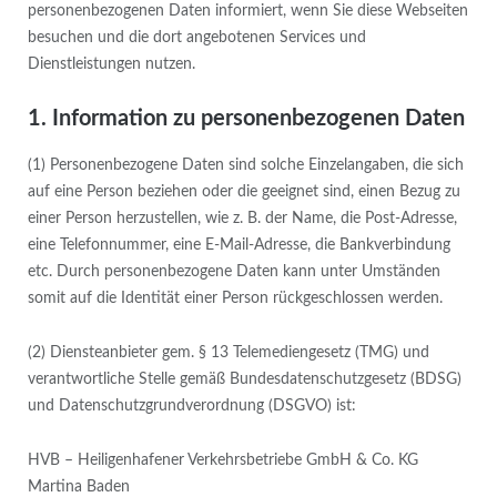
personenbezogenen Daten informiert, wenn Sie diese Webseiten
besuchen und die dort angebotenen Services und
Dienstleistungen nutzen.
1. Information zu personenbezogenen Daten
(1) Personenbezogene Daten sind solche Einzelangaben, die sich
auf eine Person beziehen oder die geeignet sind, einen Bezug zu
einer Person herzustellen, wie z. B. der Name, die Post-Adresse,
eine Telefonnummer, eine E-Mail-Adresse, die Bankverbindung
etc. Durch personenbezogene Daten kann unter Umständen
somit auf die Identität einer Person rückgeschlossen werden.
(2) Diensteanbieter gem. § 13 Telemediengesetz (TMG) und
verantwortliche Stelle gemäß Bundesdatenschutzgesetz (BDSG)
und Datenschutzgrundverordnung (DSGVO) ist:
HVB – Heiligenhafener Verkehrsbetriebe GmbH & Co. KG
Martina Baden