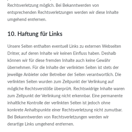
Rechtsverletzung möglich. Bei Bekanntwerden von
entsprechenden Rechtsverletzungen werden wir diese Inhalte
umgehend entfernen.
10. Haftung für Links
Unsere Seiten enthalten eventuell Links zu externen Webseiten
Dritter, auf deren Inhalte wir keinen Einfluss haben. Deshalb
können wir für diese fremden Inhalte auch keine Gewähr
übernehmen. Für die Inhalte der verlinkten Seiten ist stets der
jeweilige Anbieter oder Betreiber der Seiten verantwortlich. Die
verlinkten Seiten wurden zum Zeitpunkt der Verlinkung auf
mögliche Rechtsverstöße überprüft. Rechtswidrige Inhalte waren
zum Zeitpunkt der Verlinkung nicht erkennbar. Eine permanente
inhaltliche Kontrolle der verlinkten Seiten ist jedoch ohne
konkrete Anhaltspunkte einer Rechtsverletzung nicht zumutbar.
Bei Bekanntwerden von Rechtsverletzungen werden wir
derartige Links umgehend entfernen.