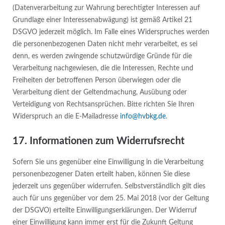
(Datenverarbeitung zur Wahrung berechtigter Interessen auf
Grundlage einer Interessenabwägung) ist gemäß Artikel 21
DSGVO jederzeit möglich. Im Falle eines Widerspruches werden
die personenbezogenen Daten nicht mehr verarbeitet, es sei
denn, es werden zwingende schutzwürdige Gründe für die
Verarbeitung nachgewiesen, die die Interessen, Rechte und
Freiheiten der betroffenen Person überwiegen oder die
Verarbeitung dient der Geltendmachung, Ausübung oder
Verteidigung von Rechtsansprüchen. Bitte richten Sie Ihren
Widerspruch an die E-Mailadresse
info@hvbkg.de
.
17. Informationen zum Widerrufsrecht
Sofern Sie uns gegenüber eine Einwilligung in die Verarbeitung
personenbezogener Daten erteilt haben, können Sie diese
jederzeit uns gegenüber widerrufen. Selbstverständlich gilt dies
auch für uns gegenüber vor dem 25. Mai 2018 (vor der Geltung
der DSGVO) erteilte Einwilligungserklärungen. Der Widerruf
einer Einwilligung kann immer erst für die Zukunft Geltung