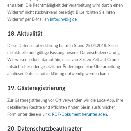
entfalten. Die Rechtmäßigkeit der Verarbeitung wird durch einen
Widerruf nicht rückwirkend beseitigt. Bitte richten Sie Ihren
Widerruf per E-Mail an
info@hvbkg.de
.
18. Aktualität
Diese Datenschutzerklärung hat den Stand 25.04.2018. Sie ist
die aktuelle und gültige Fassung unserer Datenschutzerklärung.
Wir weisen jedoch darauf hin, dass von Zeit zu Zeit auf Grund
tatsächlicher oder gesetzlicher Änderungen eine Überarbeitung
an dieser Datenschutzerklärung notwendig werden kann.
19. Gästeregistrierung
Zur Gästeregistrierung vor Ort verwenden wir die Luca-App. Ihre
detaillierten Rechte und Pflichten finden Sie in ausführlicher
Form unter diesem Link:
PDF-Dokument herunterladen
.
20. Datenschutzbeauftragter