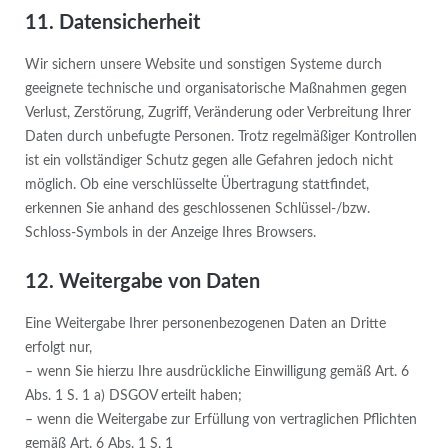
11. Datensicherheit
Wir sichern unsere Website und sonstigen Systeme durch
geeignete technische und organisatorische Maßnahmen gegen
Verlust, Zerstörung, Zugriff, Veränderung oder Verbreitung Ihrer
Daten durch unbefugte Personen. Trotz regelmäßiger Kontrollen
ist ein vollständiger Schutz gegen alle Gefahren jedoch nicht
möglich. Ob eine verschlüsselte Übertragung stattfindet,
erkennen Sie anhand des geschlossenen Schlüssel-/bzw.
Schloss-Symbols in der Anzeige Ihres Browsers.
12. Weitergabe von Daten
Eine Weitergabe Ihrer personenbezogenen Daten an Dritte
erfolgt nur,
– wenn Sie hierzu Ihre ausdrückliche Einwilligung gemäß Art. 6
Abs. 1 S. 1 a) DSGOV erteilt haben;
– wenn die Weitergabe zur Erfüllung von vertraglichen Pflichten
gemäß Art. 6 Abs. 1 S. 1