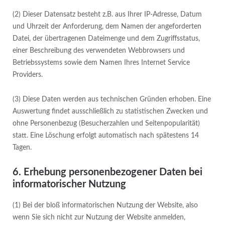
(2) Dieser Datensatz besteht z.B. aus Ihrer IP-Adresse, Datum
und Uhrzeit der Anforderung, dem Namen der angeforderten
Datei, der übertragenen Dateimenge und dem Zugriffsstatus,
einer Beschreibung des verwendeten Webbrowsers und
Betriebssystems sowie dem Namen Ihres Internet Service
Providers.
(3) Diese Daten werden aus technischen Gründen erhoben. Eine
Auswertung findet ausschließlich zu statistischen Zwecken und
ohne Personenbezug (Besucherzahlen und Seitenpopularität)
statt. Eine Löschung erfolgt automatisch nach spätestens 14
Tagen.
6. Erhebung personenbezogener Daten bei
informatorischer Nutzung
(1) Bei der bloß informatorischen Nutzung der Website, also
wenn Sie sich nicht zur Nutzung der Website anmelden,