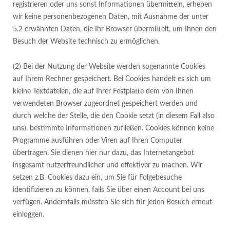
registrieren oder uns sonst Informationen übermitteln, erheben
wir keine personenbezogenen Daten, mit Ausnahme der unter
5.2 erwähnten Daten, die Ihr Browser übermittelt, um Ihnen den
Besuch der Website technisch zu ermöglichen.
(2) Bei der Nutzung der Website werden sogenannte Cookies
auf Ihrem Rechner gespeichert. Bei Cookies handelt es sich um
kleine Textdateien, die auf Ihrer Festplatte dem von Ihnen
verwendeten Browser zugeordnet gespeichert werden und
durch welche der Stelle, die den Cookie setzt (in diesem Fall also
uns), bestimmte Informationen zufließen. Cookies können keine
Programme ausführen oder Viren auf Ihren Computer
übertragen. Sie dienen hier nur dazu, das Internetangebot
insgesamt nutzerfreundlicher und effektiver zu machen. Wir
setzen z.B. Cookies dazu ein, um Sie für Folgebesuche
identifizieren zu können, falls Sie über einen Account bei uns
verfügen. Andernfalls müssten Sie sich für jeden Besuch erneut
einloggen.