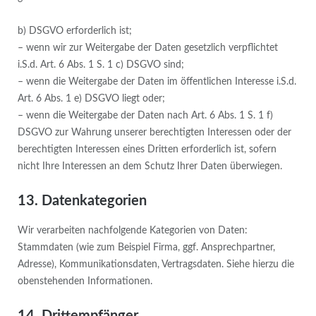
b) DSGVO erforderlich ist;
– wenn wir zur Weitergabe der Daten gesetzlich verpflichtet
i.S.d. Art. 6 Abs. 1 S. 1 c) DSGVO sind;
– wenn die Weitergabe der Daten im öffentlichen Interesse i.S.d.
Art. 6 Abs. 1 e) DSGVO liegt oder;
– wenn die Weitergabe der Daten nach Art. 6 Abs. 1 S. 1 f)
DSGVO zur Wahrung unserer berechtigten Interessen oder der
berechtigten Interessen eines Dritten erforderlich ist, sofern
nicht Ihre Interessen an dem Schutz Ihrer Daten überwiegen.
13. Datenkategorien
Wir verarbeiten nachfolgende Kategorien von Daten:
Stammdaten (wie zum Beispiel Firma, ggf. Ansprechpartner,
Adresse), Kommunikationsdaten, Vertragsdaten. Siehe hierzu die
obenstehenden Informationen.