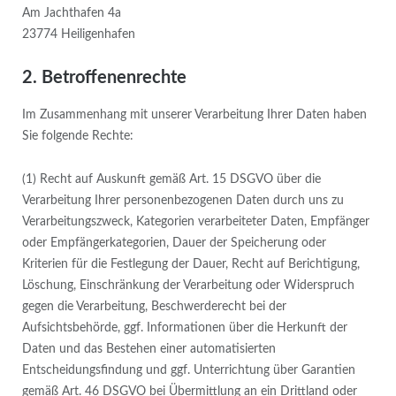
Am Jachthafen 4a
23774 Heiligenhafen
2. Betroffenenrechte
Im Zusammenhang mit unserer Verarbeitung Ihrer Daten haben
Sie folgende Rechte:
(1) Recht auf Auskunft gemäß Art. 15 DSGVO über die
Verarbeitung Ihrer personenbezogenen Daten durch uns zu
Verarbeitungszweck, Kategorien verarbeiteter Daten, Empfänger
oder Empfängerkategorien, Dauer der Speicherung oder
Kriterien für die Festlegung der Dauer, Recht auf Berichtigung,
Löschung, Einschränkung der Verarbeitung oder Widerspruch
gegen die Verarbeitung, Beschwerderecht bei der
Aufsichtsbehörde, ggf. Informationen über die Herkunft der
Daten und das Bestehen einer automatisierten
Entscheidungsfindung und ggf. Unterrichtung über Garantien
gemäß Art. 46 DSGVO bei Übermittlung an ein Drittland oder