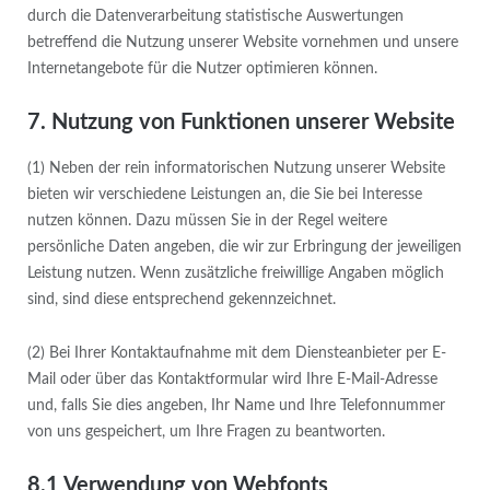
durch die Datenverarbeitung statistische Auswertungen
betreffend die Nutzung unserer Website vornehmen und unsere
Internetangebote für die Nutzer optimieren können.
7. Nutzung von Funktionen unserer Website
(1) Neben der rein informatorischen Nutzung unserer Website
bieten wir verschiedene Leistungen an, die Sie bei Interesse
nutzen können. Dazu müssen Sie in der Regel weitere
persönliche Daten angeben, die wir zur Erbringung der jeweiligen
Leistung nutzen. Wenn zusätzliche freiwillige Angaben möglich
sind, sind diese entsprechend gekennzeichnet.
(2) Bei Ihrer Kontaktaufnahme mit dem Diensteanbieter per E-
Mail oder über das Kontaktformular wird Ihre E-Mail-Adresse
und, falls Sie dies angeben, Ihr Name und Ihre Telefonnummer
von uns gespeichert, um Ihre Fragen zu beantworten.
8.1 Verwendung von Webfonts