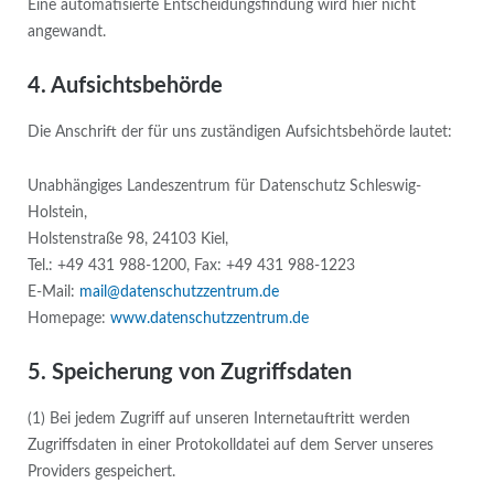
Eine automatisierte Entscheidungsfindung wird hier nicht
angewandt.
4. Aufsichtsbehörde
Die Anschrift der für uns zuständigen Aufsichtsbehörde lautet:
Unabhängiges Landeszentrum für Datenschutz Schleswig-
Holstein,
Holstenstraße 98, 24103 Kiel,
Tel.: +49 431 988-1200, Fax: +49 431 988-1223
E-Mail:
mail@datenschutzzentrum.de
Homepage:
www.datenschutzzentrum.de
5. Speicherung von Zugriffsdaten
(1) Bei jedem Zugriff auf unseren Internetauftritt werden
Zugriffsdaten in einer Protokolldatei auf dem Server unseres
Providers gespeichert.